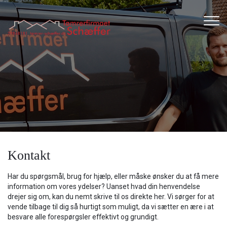
Gå
til
hovedindhold
Kontakt
Har du spørgsmål, brug for hjælp, eller måske ønsker du at få mere
information om vores ydelser? Uanset hvad din henvendelse
drejer sig om, kan du nemt skrive til os direkte her. Vi sørger for at
vende tilbage til dig så hurtigt som muligt, da vi sætter en ære i at
besvare alle forespørgsler effektivt og grundigt.